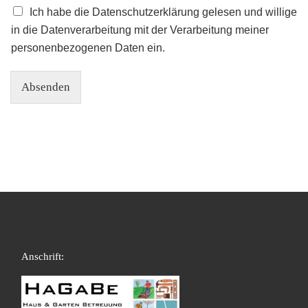
Ich habe die Datenschutzerklärung gelesen und willige
in die Datenverarbeitung mit der Verarbeitung meiner
personenbezogenen Daten ein.
Absenden
Anschrift: