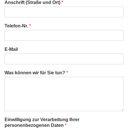
Anschrift (Straße und Ort)
*
Telefon-Nr.
*
E-Mail
Was können wir für Sie tun?
*
Einwilligung zur Verarbeitung Ihrer
personenbezogenen Daten
*